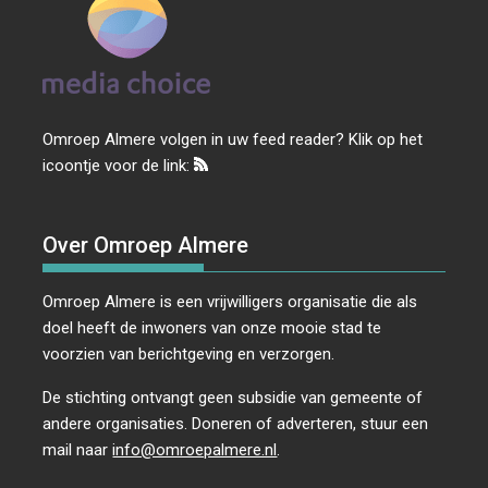
Omroep Almere volgen in uw feed reader? Klik op het
icoontje voor de link:
Over Omroep Almere
Omroep Almere is een vrijwilligers organisatie die als
doel heeft de inwoners van onze mooie stad te
voorzien van berichtgeving en verzorgen.
De stichting ontvangt geen subsidie van gemeente of
andere organisaties. Doneren of adverteren, stuur een
mail naar
info@omroepalmere.nl
.