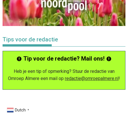
Tips voor de redactie
Tip voor de redactie? Mail ons!
Heb je een tip of opmerking? Stuur de redactie van
Omroep Almere een mail op
redactie@omroepalmere.nl
!
Dutch
▼