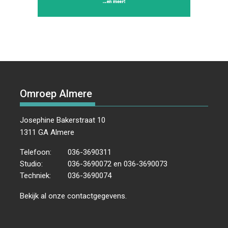
Omroep Almere
Josephine Bakerstraat 10
1311 GA Almere
Telefoon:
036-3690311
Studio:
036-3690072 en 036-3690073
Techniek:
036-3690074
Bekijk al onze
contactgegevens
.