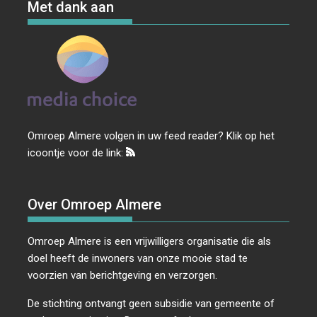
Met dank aan
Omroep Almere volgen in uw feed reader? Klik op het
icoontje voor de link:
Over Omroep Almere
Omroep Almere is een vrijwilligers organisatie die als
doel heeft de inwoners van onze mooie stad te
voorzien van berichtgeving en verzorgen.
De stichting ontvangt geen subsidie van gemeente of