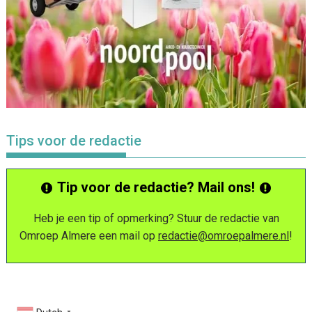
Tips voor de redactie
Tip voor de redactie? Mail ons!
Heb je een tip of opmerking? Stuur de redactie van
Omroep Almere een mail op
redactie@omroepalmere.nl
!