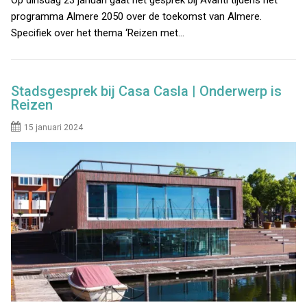
programma Almere 2050 over de toekomst van Almere.
Specifiek over het thema ‘Reizen met…
Stadsgesprek bij Casa Casla | Onderwerp is
Reizen
15 januari 2024