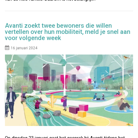
Avanti zoekt twee bewoners die willen
vertellen over hun mobiliteit, meld je snel aan
voor volgende week
16 januari 2024
Op dinsdag 23 januari gaat het gesprek bij Avanti tijdens het