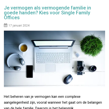
Je vermogen als vermogende familie in
goede handen? Kies voor Single Family
Offices
17 januari 2024
Het beheren van je vermogen kan een complexe
aangelegenheid zijn, vooral wanneer het gaat om de belangen
van de hele familie. Daarom is het belangrijk…