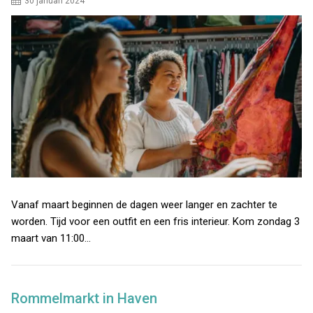
30 januari 2024
Vanaf maart beginnen de dagen weer langer en zachter te
worden. Tijd voor een outfit en een fris interieur. Kom zondag 3
maart van 11:00…
Rommelmarkt in Haven