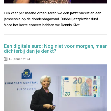
Eén keer per maand organiseren we een jazzconcert én een
jamsessie op de donderdagavond. Dubbel jazzplezier dus!
Voor het korte concert hebben we Dennis Kivit…
Een digitale euro: Nog niet voor morgen, maar
dichterbij dan je denkt?
15 januari 2024