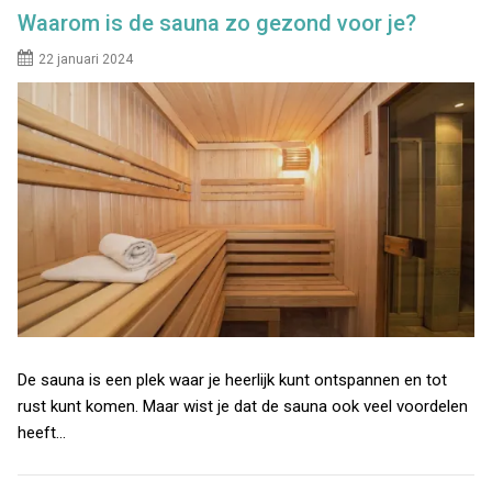
Waarom is de sauna zo gezond voor je?
22 januari 2024
De sauna is een plek waar je heerlijk kunt ontspannen en tot
rust kunt komen. Maar wist je dat de sauna ook veel voordelen
heeft…