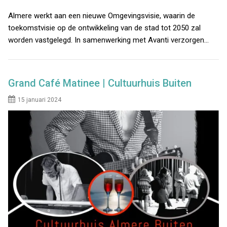
Almere werkt aan een nieuwe Omgevingsvisie, waarin de
toekomstvisie op de ontwikkeling van de stad tot 2050 zal
worden vastgelegd. In samenwerking met Avanti verzorgen…
Grand Café Matinee | Cultuurhuis Buiten
15 januari 2024