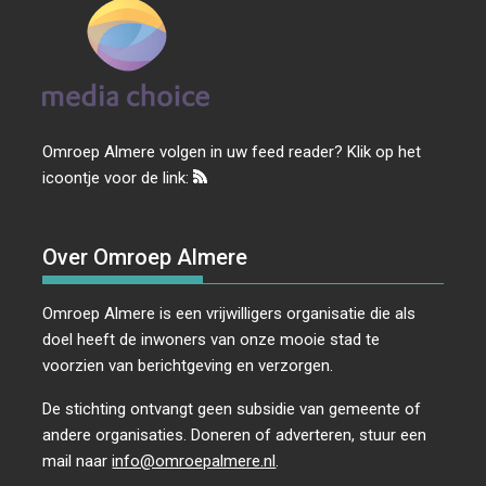
Omroep Almere volgen in uw feed reader? Klik op het
icoontje voor de link:
Over Omroep Almere
Omroep Almere is een vrijwilligers organisatie die als
doel heeft de inwoners van onze mooie stad te
voorzien van berichtgeving en verzorgen.
De stichting ontvangt geen subsidie van gemeente of
andere organisaties. Doneren of adverteren, stuur een
mail naar
info@omroepalmere.nl
.