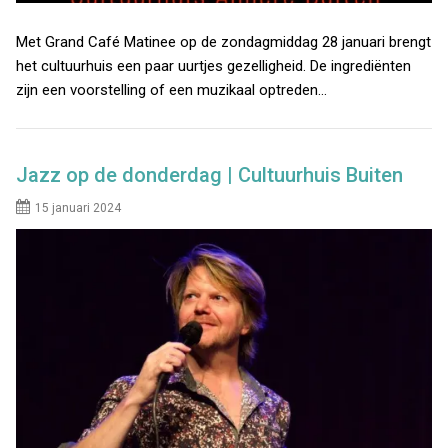
Met Grand Café Matinee op de zondagmiddag 28 januari brengt
het cultuurhuis een paar uurtjes gezelligheid. De ingrediënten
zijn een voorstelling of een muzikaal optreden…
Jazz op de donderdag | Cultuurhuis Buiten
15 januari 2024