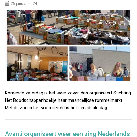
26 januari 2024
Komende zaterdag is het weer zover, dan organiseert Stichting
Het Boodschappenhoekje haar maandelijkse rommelmarkt.
Met de zon in het vooruitzicht is het een ideale dag…
Avanti organiseert weer een zing Nederlands