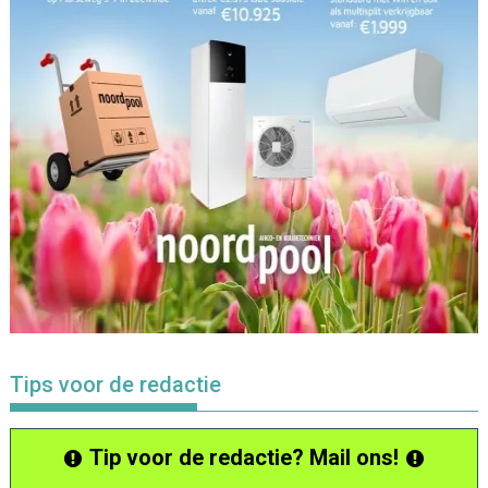
Tips voor de redactie
Tip voor de redactie? Mail ons!