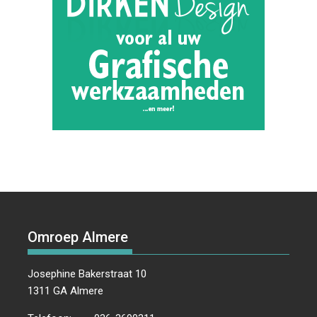
Omroep Almere
Josephine Bakerstraat 10
1311 GA Almere