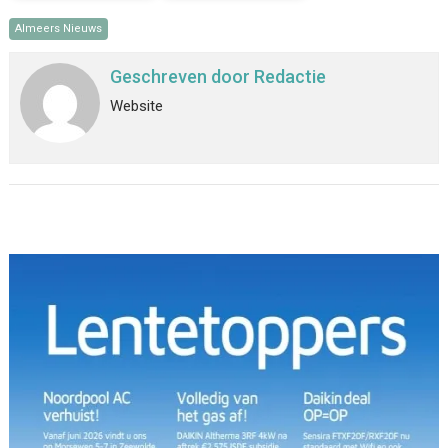
Almeers Nieuws
Geschreven door
Redactie
Website