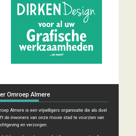
er Omroep Almere
oep Almere is een vrijwilligers organisatie die als doel
ft de inwoners van onze mooie stad te voorzien van
ichtgeving en verzorgen.