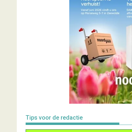
Tips voor de redactie