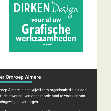
er Omroep Almere
oep Almere is een vrijwilligers organisatie die als doel
ft de inwoners van onze mooie stad te voorzien van
ichtgeving en verzorgen.