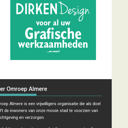
er Omroep Almere
oep Almere is een vrijwilligers organisatie die als doel
ft de inwoners van onze mooie stad te voorzien van
ichtgeving en verzorgen.