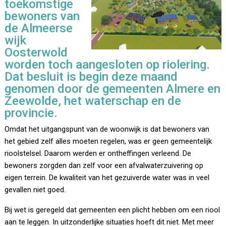
toekomstige
bewoners van
de Almeerse
wijk
Oosterwold
worden toch aangesloten op riolering.
Dat besluit is begin deze maand
genomen door de gemeenten Almere en
Zeewolde, het waterschap en de
provincie.
Omdat het uitgangspunt van de woonwijk is dat bewoners van
het gebied zelf alles moeten regelen, was er geen gemeentelijk
rioolstelsel. Daarom werden er ontheffingen verleend. De
bewoners zorgden dan zelf voor een afvalwaterzuivering op
eigen terrein. De kwaliteit van het gezuiverde water was in veel
gevallen niet goed.
Bij wet is geregeld dat gemeenten een plicht hebben om een riool
aan te leggen. In uitzonderlijke situaties hoeft dit niet. Met meer