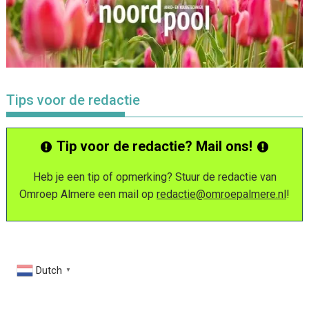
Tips voor de redactie
Tip voor de redactie? Mail ons!
Heb je een tip of opmerking? Stuur de redactie van
Omroep Almere een mail op
redactie@omroepalmere.nl
!
Dutch
▼