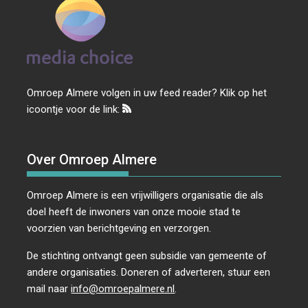
Omroep Almere volgen in uw feed reader? Klik op het
icoontje voor de link:
Over Omroep Almere
Omroep Almere is een vrijwilligers organisatie die als
doel heeft de inwoners van onze mooie stad te
voorzien van berichtgeving en verzorgen.
De stichting ontvangt geen subsidie van gemeente of
andere organisaties. Doneren of adverteren, stuur een
mail naar
info@omroepalmere.nl
.