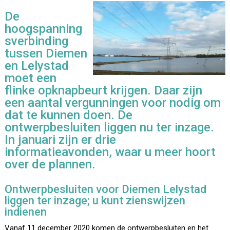
De
hoogspanning
sverbinding
tussen Diemen
en Lelystad
moet een
flinke opknapbeurt krijgen. Daar zijn
een aantal vergunningen voor nodig om
dat te kunnen doen. De
ontwerpbesluiten liggen nu ter inzage.
In januari zijn er drie
informatieavonden, waar u meer hoort
over de plannen.
Ontwerpbesluiten voor Diemen Lelystad
liggen ter inzage; u kunt zienswijzen
indienen
Vanaf 11 december 2020 komen de ontwerpbesluiten en het