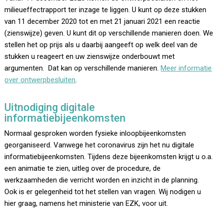
milieueffectrapport ter inzage te liggen. U kunt op deze stukken
van 11 december 2020 tot en met 21 januari 2021 een reactie
(zienswijze) geven. U kunt dit op verschillende manieren doen. We
stellen het op prijs als u daarbij aangeeft op welk deel van de
stukken u reageert en uw zienswijze onderbouwt met
argumenten. Dat kan op verschillende manieren.
Meer informatie
over ontwerpbesluiten
.
Uitnodiging digitale
informatiebijeenkomsten
Normaal gesproken worden fysieke inloopbijeenkomsten
georganiseerd. Vanwege het coronavirus zijn het nu digitale
informatiebijeenkomsten. Tijdens deze bijeenkomsten krijgt u o.a.
een animatie te zien, uitleg over de procedure, de
werkzaamheden die verricht worden en inzicht in de planning.
Ook is er gelegenheid tot het stellen van vragen. Wij nodigen u
hier graag, namens het ministerie van EZK, voor uit.