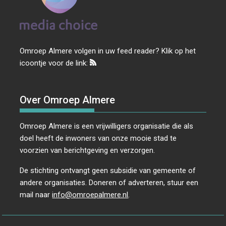
Omroep Almere volgen in uw feed reader? Klik op het
icoontje voor de link:
Over Omroep Almere
Omroep Almere is een vrijwilligers organisatie die als
doel heeft de inwoners van onze mooie stad te
voorzien van berichtgeving en verzorgen.
De stichting ontvangt geen subsidie van gemeente of
andere organisaties. Doneren of adverteren, stuur een
mail naar
info@omroepalmere.nl
.