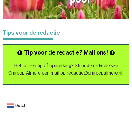
Tips voor de redactie
Tip voor de redactie? Mail ons!
Heb je een tip of opmerking? Stuur de redactie van
Omroep Almere een mail op
redactie@omroepalmere.nl
!
Dutch
▼