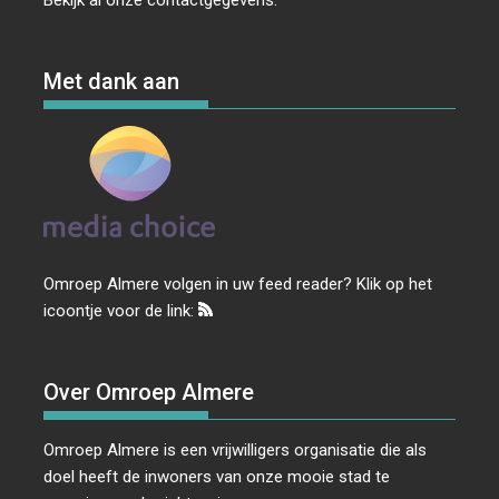
Met dank aan
Omroep Almere volgen in uw feed reader? Klik op het
icoontje voor de link:
Over Omroep Almere
Omroep Almere is een vrijwilligers organisatie die als
doel heeft de inwoners van onze mooie stad te