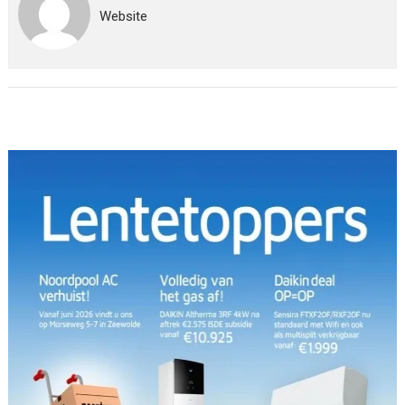
Website