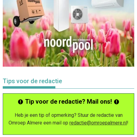
Tips voor de redactie
Tip voor de redactie? Mail ons!
Heb je een tip of opmerking? Stuur de redactie van
Omroep Almere een mail op
redactie@omroepalmere.nl
!