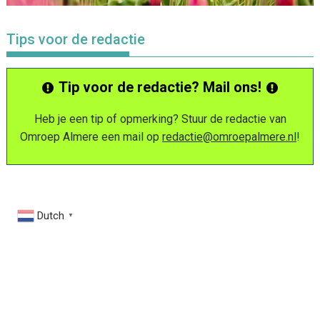
Tips voor de redactie
Tip voor de redactie? Mail ons!
Heb je een tip of opmerking? Stuur de redactie van
Omroep Almere een mail op
redactie@omroepalmere.nl
!
Dutch
▼