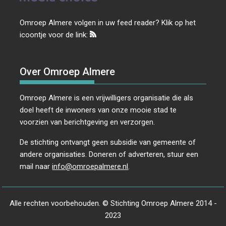
Omroep Almere volgen in uw feed reader? Klik op het
icoontje voor de link:
Over Omroep Almere
Omroep Almere is een vrijwilligers organisatie die als
doel heeft de inwoners van onze mooie stad te
voorzien van berichtgeving en verzorgen.
De stichting ontvangt geen subsidie van gemeente of
andere organisaties. Doneren of adverteren, stuur een
mail naar
info@omroepalmere.nl
.
Alle rechten voorbehouden. © Stichting Omroep Almere 2014 -
2023