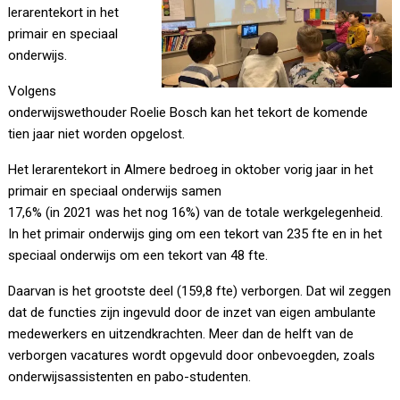
lerarentekort in het
primair en speciaal
onderwijs.
Volgens
onderwijswethouder Roelie Bosch kan het tekort de komende
tien jaar niet worden opgelost.
Het lerarentekort in Almere bedroeg in oktober vorig jaar in het
primair en speciaal onderwijs samen
17,6% (in 2021 was het nog 16%) van de totale werkgelegenheid.
In het primair onderwijs ging om een tekort van 235 fte en in het
speciaal onderwijs om een tekort van 48 fte.
Daarvan is het grootste deel (159,8 fte) verborgen. Dat wil zeggen
dat de functies zijn ingevuld door de inzet van eigen ambulante
medewerkers en uitzendkrachten. Meer dan de helft van de
verborgen vacatures wordt opgevuld door onbevoegden, zoals
onderwijsassistenten en pabo-studenten.