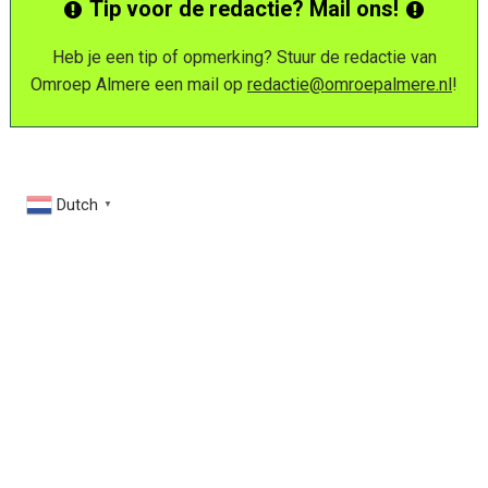
Tip voor de redactie? Mail ons!
Heb je een tip of opmerking? Stuur de redactie van
Omroep Almere een mail op
redactie@omroepalmere.nl
!
Dutch
▼