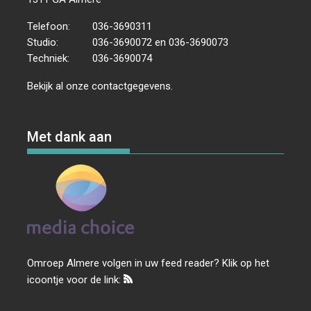
Telefoon:
036-3690311
Studio:
036-3690072 en 036-3690073
Techniek:
036-3690074
Bekijk al onze
contactgegevens
.
Met dank aan
Omroep Almere volgen in uw feed reader? Klik op het
icoontje voor de link: