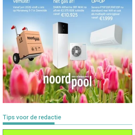
Tips voor de redactie