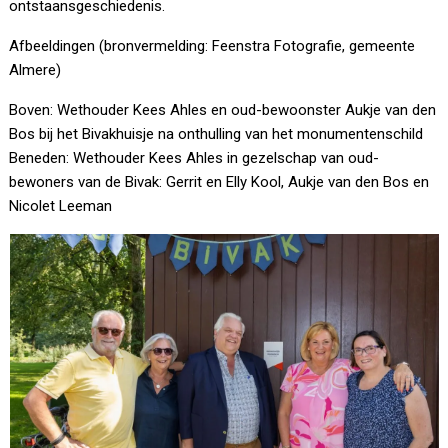
ontstaansgeschiedenis.
Afbeeldingen (bronvermelding: Feenstra Fotografie, gemeente
Almere)
Boven: Wethouder Kees Ahles en oud-bewoonster Aukje van den
Bos bij het Bivakhuisje na onthulling van het monumentenschild
Beneden: Wethouder Kees Ahles in gezelschap van oud-
bewoners van de Bivak: Gerrit en Elly Kool, Aukje van den Bos en
Nicolet Leeman