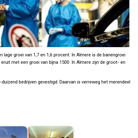
n lage groei van 1,7 en 1,6 procent. In Almere is de banengroei
 eruit met een groei van bijna 1500. In Almere zijn de groot- en
30-duizend bedrijven gevestigd. Daarvan is verreweg het merendeel