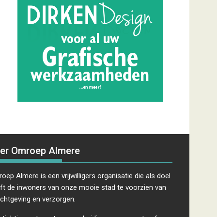
er Omroep Almere
oep Almere is een vrijwilligers organisatie die als doel
ft de inwoners van onze mooie stad te voorzien van
ichtgeving en verzorgen.