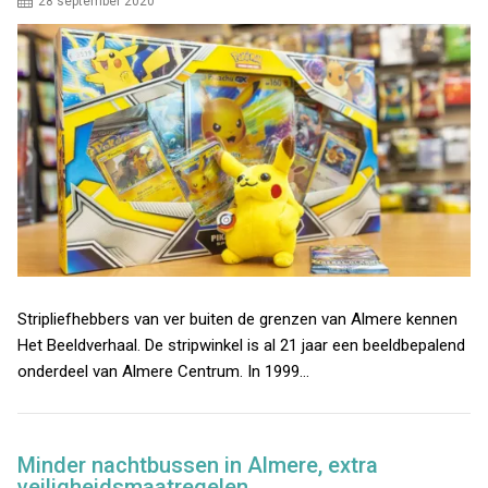
28 september 2020
Stripliefhebbers van ver buiten de grenzen van Almere kennen
Het Beeldverhaal. De stripwinkel is al 21 jaar een beeldbepalend
onderdeel van Almere Centrum. In 1999…
Minder nachtbussen in Almere, extra
veiligheidsmaatregelen