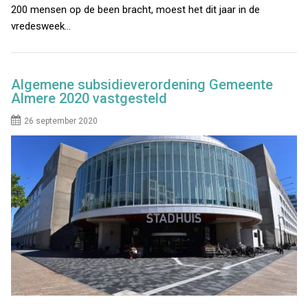
200 mensen op de been bracht, moest het dit jaar in de
vredesweek…
Algemene subsidieverordening Gemeente
Almere 2020 vastgesteld
26 september 2020