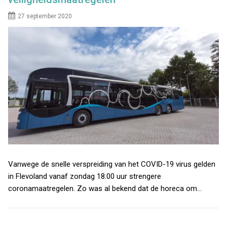
27 september 2020
Vanwege de snelle verspreiding van het COVID-19 virus gelden
in Flevoland vanaf zondag 18.00 uur strengere
coronamaatregelen. Zo was al bekend dat de horeca om…