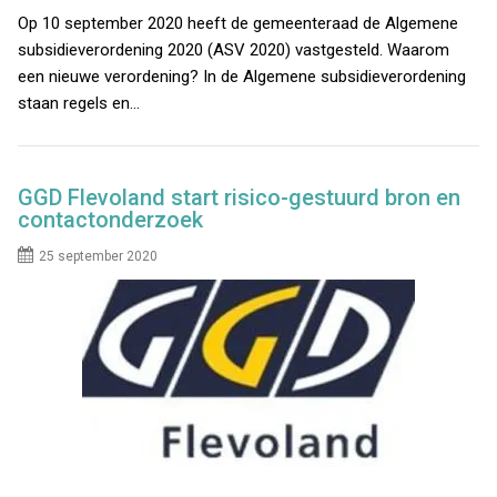
Op 10 september 2020 heeft de gemeenteraad de Algemene
subsidieverordening 2020 (ASV 2020) vastgesteld. Waarom
een nieuwe verordening? In de Algemene subsidieverordening
staan regels en…
GGD Flevoland start risico-gestuurd bron en
contactonderzoek
25 september 2020