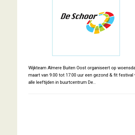
Wijkteam Almere Buiten Oost organiseert op woensd
maart van 9.00 tot 17.00 uur een gezond & fit festival
alle leeftijden in buurtcentrum De…