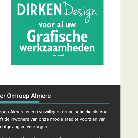
er Omroep Almere
oep Almere is een vrijwilligers organisatie die als doel
ft de inwoners van onze mooie stad te voorzien van
ichtgeving en verzorgen.