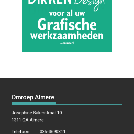
Omroep Almere
Josephine Bakerstraat 10
1311 GA Almere
Telefoon:
036-3690311