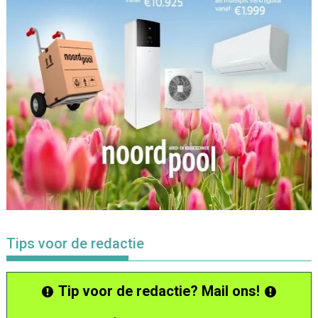
Tips voor de redactie
Tip voor de redactie? Mail ons!