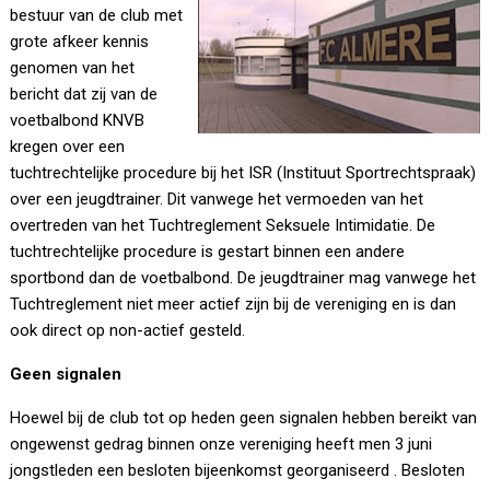
bestuur van de club met
grote afkeer kennis
genomen van het
bericht dat zij van de
voetbalbond KNVB
kregen over een
tuchtrechtelijke procedure bij het ISR (Instituut Sportrechtspraak)
over een jeugdtrainer. Dit vanwege het vermoeden van het
overtreden van het Tuchtreglement Seksuele Intimidatie. De
tuchtrechtelijke procedure is gestart binnen een andere
sportbond dan de voetbalbond. De jeugdtrainer mag vanwege het
Tuchtreglement niet meer actief zijn bij de vereniging en is dan
ook direct op non-actief gesteld.
Geen signalen
Hoewel bij de club tot op heden geen signalen hebben bereikt van
ongewenst gedrag binnen onze vereniging heeft men 3 juni
jongstleden een besloten bijeenkomst georganiseerd . Besloten