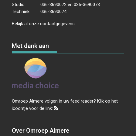
Studio:
036-3690072 en 036-3690073
Techniek:
036-3690074
Bekijk al onze
contactgegevens
.
Met dank aan
Omroep Almere volgen in uw feed reader? Klik op het
icoontje voor de link:
Over Omroep Almere