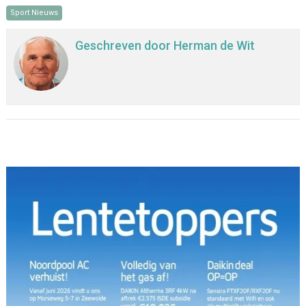
Sport Nieuws
Geschreven door
Herman de Wit