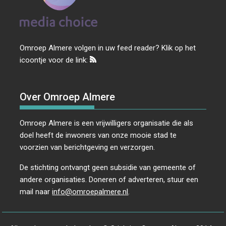
Omroep Almere volgen in uw feed reader? Klik op het
icoontje voor de link:
Over Omroep Almere
Omroep Almere is een vrijwilligers organisatie die als
doel heeft de inwoners van onze mooie stad te
voorzien van berichtgeving en verzorgen.
De stichting ontvangt geen subsidie van gemeente of
andere organisaties. Doneren of adverteren, stuur een
mail naar
info@omroepalmere.nl
.