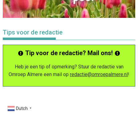
Tips voor de redactie
Tip voor de redactie? Mail ons!
Heb je een tip of opmerking? Stuur de redactie van
Omroep Almere een mail op
redactie@omroepalmere.nl
!
Dutch
▼