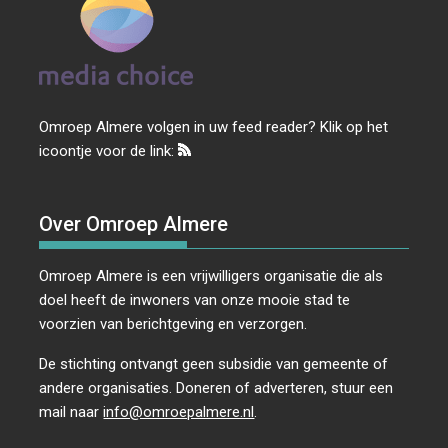
Omroep Almere volgen in uw feed reader? Klik op het
icoontje voor de link:
Over Omroep Almere
Omroep Almere is een vrijwilligers organisatie die als
doel heeft de inwoners van onze mooie stad te
voorzien van berichtgeving en verzorgen.
De stichting ontvangt geen subsidie van gemeente of
andere organisaties. Doneren of adverteren, stuur een
mail naar
info@omroepalmere.nl
.