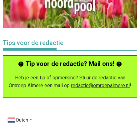
Tips voor de redactie
Tip voor de redactie? Mail ons!
Heb je een tip of opmerking? Stuur de redactie van
Omroep Almere een mail op
redactie@omroepalmere.nl
!
Dutch
▼