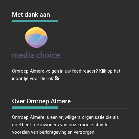
Met dank aan
Omroep Almere volgen in uw feed reader? Klik op het
icoontje voor de link:
Over Omroep Almere
Omroep Almere is een vrijwilligers organisatie die als
doel heeft de inwoners van onze mooie stad te
voorzien van berichtgeving en verzorgen.