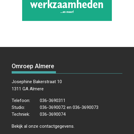
Omroep Almere
Josephine Bakerstraat 10
1311 GA Almere
Telefoon:
036-3690311
Studio:
036-3690072 en 036-3690073
Techniek:
036-3690074
Bekijk al onze
contactgegevens
.