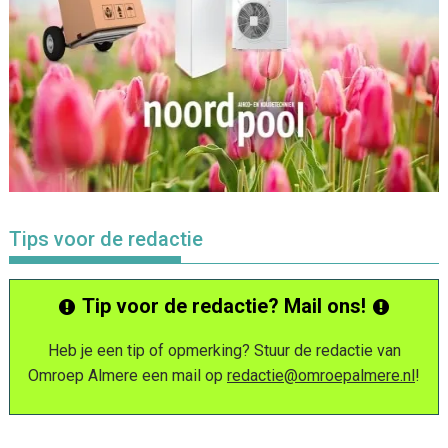
Tips voor de redactie
Tip voor de redactie? Mail ons!
Heb je een tip of opmerking? Stuur de redactie van
Omroep Almere een mail op
redactie@omroepalmere.nl
!