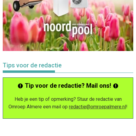
Tips voor de redactie
Tip voor de redactie? Mail ons!
Heb je een tip of opmerking? Stuur de redactie van
Omroep Almere een mail op
redactie@omroepalmere.nl
!