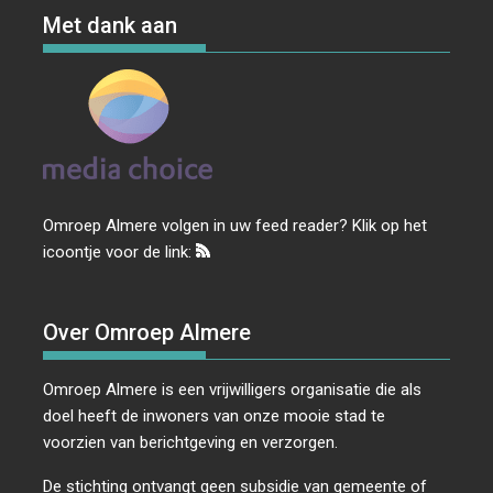
Met dank aan
Omroep Almere volgen in uw feed reader? Klik op het
icoontje voor de link:
Over Omroep Almere
Omroep Almere is een vrijwilligers organisatie die als
doel heeft de inwoners van onze mooie stad te
voorzien van berichtgeving en verzorgen.
De stichting ontvangt geen subsidie van gemeente of