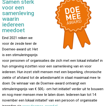
Samen sterk
voor een
samenleving
waarin
iedereen
meedoet
Eind 2021 reiken we
voor de zesde keer de
Doemee-award uit. Het
is een stimuleringsprijs
voor personen of organisaties die zich met een lokaal initiatief in
hun omgeving inzetten voor een samenleving van en voor
iedereen. Hun inzet stelt mensen met een beperking, chronische
ziekte of afstand tot de arbeidsmarkt in staat maximaal mee te
doen. De winnaar van de Doemee-award ontvangt een
stimuleringsprijs van € 500,- om het initiatief verder uit te bouwen
en nog meer mensen mee te laten doen. Iedereen kan tot 14
november een lokaal initiatief van een persoon of organisatie