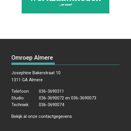
Omroep Almere
Josephine Bakerstraat 10
1311 GA Almere
Telefoon:
036-3690311
Studio:
036-3690072 en 036-3690073
Techniek:
036-3690074
Bekijk al onze
contactgegevens
.