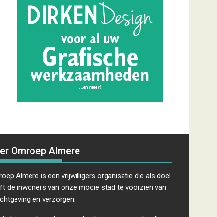
er Omroep Almere
oep Almere is een vrijwilligers organisatie die als doel
ft de inwoners van onze mooie stad te voorzien van
ichtgeving en verzorgen.