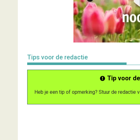
Tips voor de redactie
Tip voor de
Heb je een tip of opmerking? Stuur de redactie