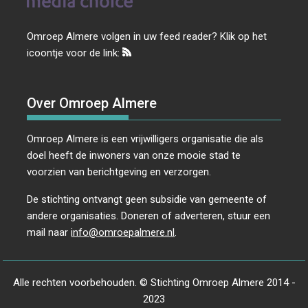
Omroep Almere volgen in uw feed reader? Klik op het
icoontje voor de link:
Over Omroep Almere
Omroep Almere is een vrijwilligers organisatie die als
doel heeft de inwoners van onze mooie stad te
voorzien van berichtgeving en verzorgen.
De stichting ontvangt geen subsidie van gemeente of
andere organisaties. Doneren of adverteren, stuur een
mail naar
info@omroepalmere.nl
.
Alle rechten voorbehouden. © Stichting Omroep Almere 2014 -
2023