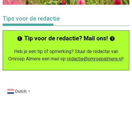
Tips voor de redactie
Tip voor de redactie? Mail ons!
Heb je een tip of opmerking? Stuur de redactie van
Omroep Almere een mail op
redactie@omroepalmere.nl
!
Dutch
▼