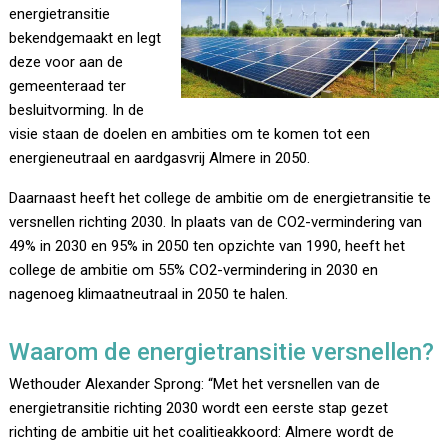
energietransitie
bekendgemaakt en legt
deze voor aan de
gemeenteraad ter
besluitvorming. In de
visie staan de doelen en ambities om te komen tot een
energieneutraal en aardgasvrij Almere in 2050.
Daarnaast heeft het college de ambitie om de energietransitie te
versnellen richting 2030. In plaats van de CO2-vermindering van
49% in 2030 en 95% in 2050 ten opzichte van 1990, heeft het
college de ambitie om 55% CO2-vermindering in 2030 en
nagenoeg klimaatneutraal in 2050 te halen.
Waarom de energietransitie versnellen?
Wethouder Alexander Sprong: “Met het versnellen van de
energietransitie richting 2030 wordt een eerste stap gezet
richting de ambitie uit het coalitieakkoord: Almere wordt de