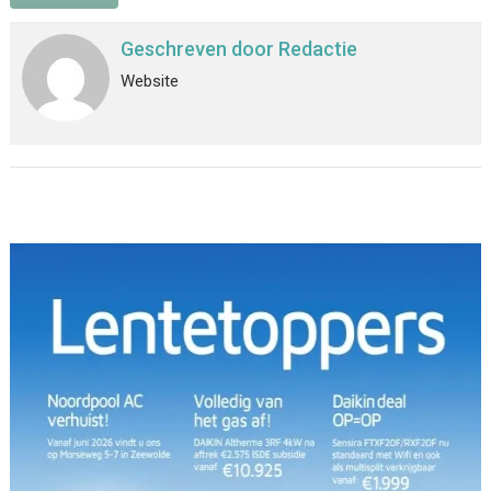
Geschreven door
Redactie
Website