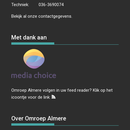
Techniek:
036-3690074
Bekijk al onze
contactgegevens
.
Met dank aan
Omroep Almere volgen in uw feed reader? Klik op het
icoontje voor de link:
Over Omroep Almere