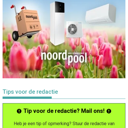
Tips voor de redactie
Tip voor de redactie? Mail ons!
Heb je een tip of opmerking? Stuur de redactie van