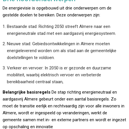
De energievisie is opgebouwd uit drie onderwerpen om de
gestelde doelen te bereiken. Deze onderwerpen zijn:
Bestaande stad: Richting 2050 streeft Almere naar een
energieneutrale stad met een aardgasvrij energiesysteem.
Nieuwe stad: Gebiedsontwikkelingen in Almere moeten
energieleverend worden om als stad aan de gemeentelijke
doelstellingen te voldoen.
Verkeer en vervoer: In 2050 is er gezonde en duurzame
mobiliteit, waarbij elektrisch vervoer en verbeterde
bereikbaarheid centraal staan,
Belangrijke basisregels
De stap richting energieneutraal en
aardgasvrij Almere gebeurt onder een aantal basisregels. Zo
moet de transitie eerlijk en rechtvaardig zijn voor alle inwoners in
Almere, wordt er ingespeeld op veranderingen, werkt de
gemeente samen met in- en externe partners en wordt er ingezet
op opschaling en innovatie