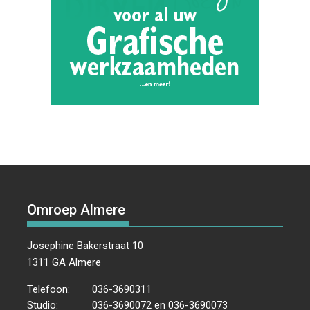
Omroep Almere
Josephine Bakerstraat 10
1311 GA Almere
Telefoon:
036-3690311
Studio:
036-3690072 en 036-3690073