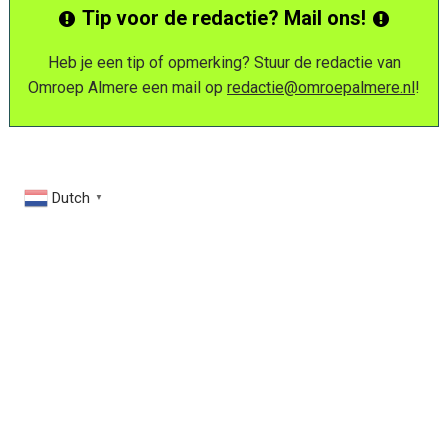
Tip voor de redactie? Mail ons!
Heb je een tip of opmerking? Stuur de redactie van
Omroep Almere een mail op
redactie@omroepalmere.nl
!
Dutch
▼