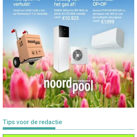
Tips voor de redactie