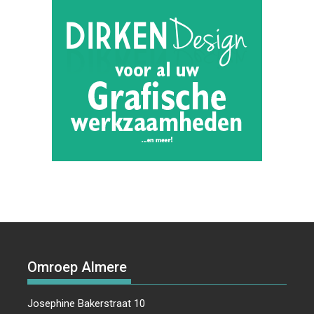
Omroep Almere
Josephine Bakerstraat 10