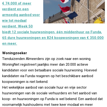
€ 74.000 of meer
verdient en een
armoedig aanbod voor
wie tot modaal
verdient. Week 50
biedt 12 sociale huurwoningen, één middenhuur op Funda,
65 dure huurwoningen en 824 koopwoningen van € 350.000
en meer.
Woningzoeker
Tienduizenden Almeerders zijn op zoek naar een woning.
WoningNet registreert jaarlijks meer dan 20.000 actieve
kandidaten voor een betaalbare sociale huurwoning. Hoeveel
kandidaten via Funda reageren op het beschikbare aanbod
koopwoningen is niet bekend.
Het wekelijkse aanbod van sociale huur en vrije sector
huurwoningen van de sociale verhuurders en het aanbod van
koop- en huurwoningen op Funda is wel bekend. Een aanbod dat
voornamelijk huishoudens met twee keer modaal en meer