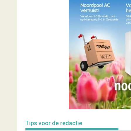
Tips voor de redactie