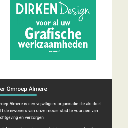
er Omroep Almere
oep Almere is een vrijwilligers organisatie die als doel
ft de inwoners van onze mooie stad te voorzien van
ichtgeving en verzorgen.