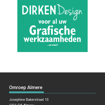
Omroep Almere
Josephine Bakerstraat 10