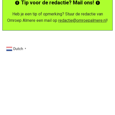
Tip voor de redactie? Mail ons!
Heb je een tip of opmerking? Stuur de redactie van
Omroep Almere een mail op
redactie@omroepalmere.nl
!
Dutch
▼