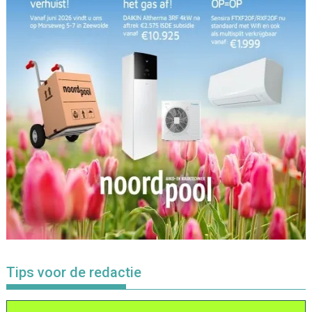
Tips voor de redactie