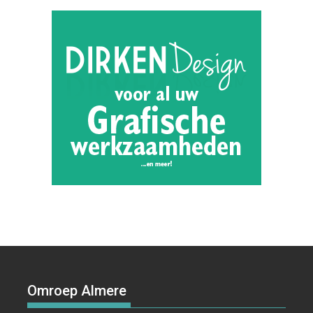
Omroep Almere