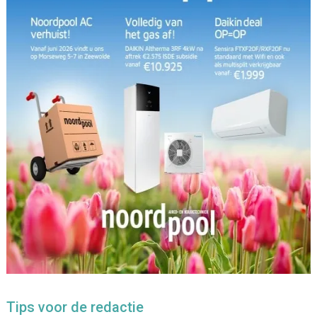
Tips voor de redactie