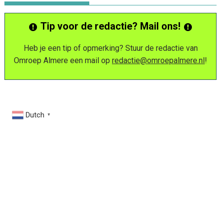
Tip voor de redactie? Mail ons!
Heb je een tip of opmerking? Stuur de redactie van
Omroep Almere een mail op
redactie@omroepalmere.nl
!
Dutch
▼