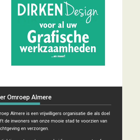
er Omroep Almere
oep Almere is een vrijwilligers organisatie die als doel
ft de inwoners van onze mooie stad te voorzien van
ichtgeving en verzorgen.