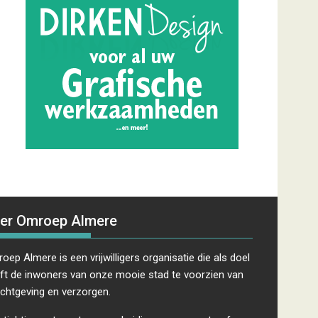
er Omroep Almere
oep Almere is een vrijwilligers organisatie die als doel
ft de inwoners van onze mooie stad te voorzien van
ichtgeving en verzorgen.