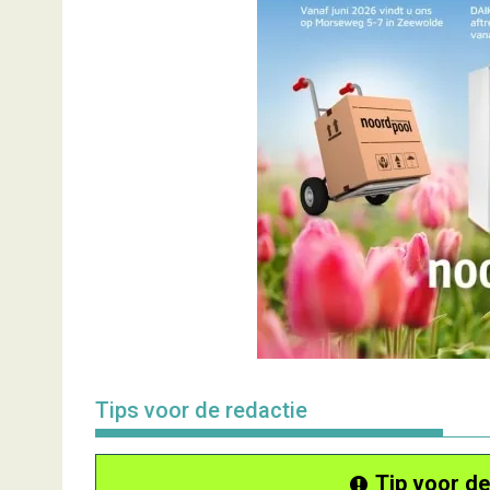
Tips voor de redactie
Tip voor de