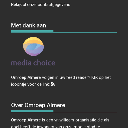
Bekijk al onze
contactgegevens
.
Met dank aan
Omroep Almere volgen in uw feed reader? Klik op het
icoontje voor de link:
Over Omroep Almere
Omroep Almere is een vrijwilligers organisatie die als
doel heeft de inwoners van onze mooie stad te