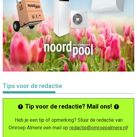
Tips voor de redactie
Tip voor de redactie? Mail ons!
Heb je een tip of opmerking? Stuur de redactie van
Omroep Almere een mail op
redactie@omroepalmere.nl
!