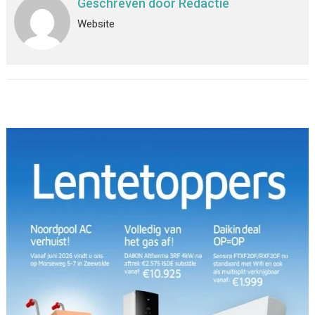
Geschreven door
Redactie
Website