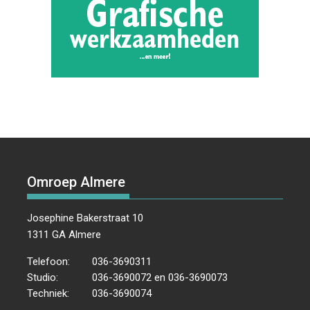
Omroep Almere
Josephine Bakerstraat 10
1311 GA Almere
Telefoon:
036-3690311
Studio:
036-3690072 en 036-3690073
Techniek:
036-3690074