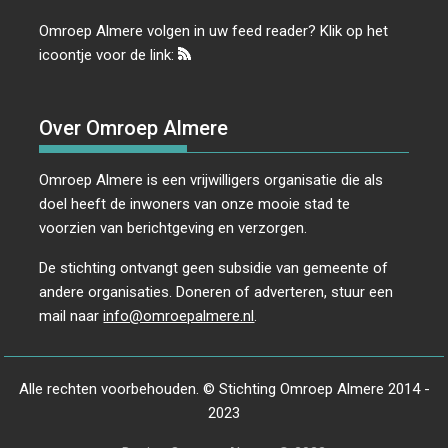
Omroep Almere volgen in uw feed reader? Klik op het
icoontje voor de link:
Over Omroep Almere
Omroep Almere is een vrijwilligers organisatie die als
doel heeft de inwoners van onze mooie stad te
voorzien van berichtgeving en verzorgen.
De stichting ontvangt geen subsidie van gemeente of
andere organisaties. Doneren of adverteren, stuur een
mail naar
info@omroepalmere.nl
.
Alle rechten voorbehouden. © Stichting Omroep Almere 2014 -
2023