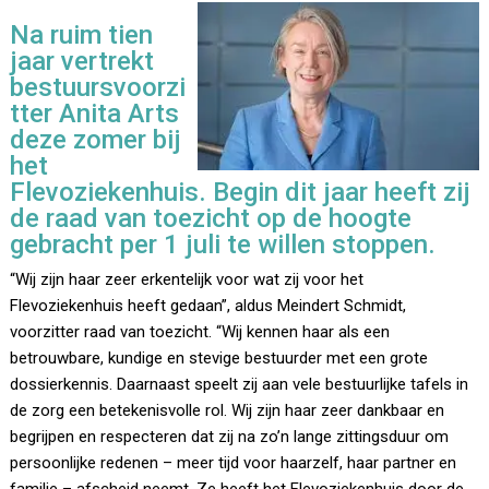
Na ruim tien
jaar vertrekt
bestuursvoorzi
tter Anita Arts
deze zomer bij
het
Flevoziekenhuis. Begin dit jaar heeft zij
de raad van toezicht op de hoogte
gebracht per 1 juli te willen stoppen.
“Wij zijn haar zeer erkentelijk voor wat zij voor het
Flevoziekenhuis heeft gedaan”, aldus Meindert Schmidt,
voorzitter raad van toezicht. “Wij kennen haar als een
betrouwbare, kundige en stevige bestuurder met een grote
dossierkennis. Daarnaast speelt zij aan vele bestuurlijke tafels in
de zorg een betekenisvolle rol. Wij zijn haar zeer dankbaar en
begrijpen en respecteren dat zij na zo’n lange zittingsduur om
persoonlijke redenen – meer tijd voor haarzelf, haar partner en