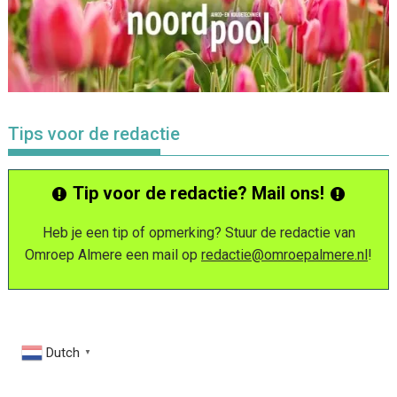
Tips voor de redactie
Tip voor de redactie? Mail ons!
Heb je een tip of opmerking? Stuur de redactie van
Omroep Almere een mail op
redactie@omroepalmere.nl
!
Dutch
▼