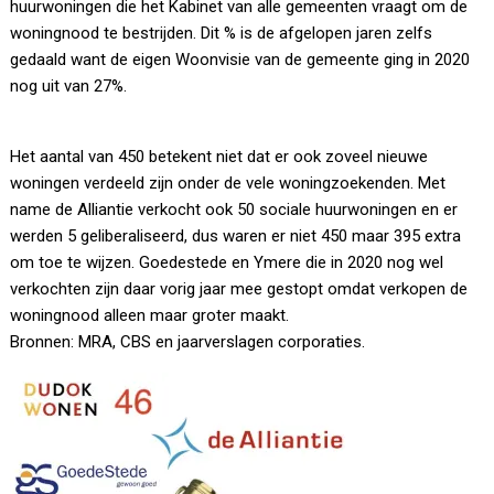
huurwoningen die het Kabinet van alle gemeenten vraagt om de
woningnood te bestrijden. Dit % is de afgelopen jaren zelfs
gedaald want de eigen Woonvisie van de gemeente ging in 2020
nog uit van 27%.
Het aantal van 450 betekent niet dat er ook zoveel nieuwe
woningen verdeeld zijn onder de vele woningzoekenden. Met
name de Alliantie verkocht ook 50 sociale huurwoningen en er
werden 5 geliberaliseerd, dus waren er niet 450 maar 395 extra
om toe te wijzen. Goedestede en Ymere die in 2020 nog wel
verkochten zijn daar vorig jaar mee gestopt omdat verkopen de
woningnood alleen maar groter maakt.
Bronnen: MRA, CBS en jaarverslagen corporaties.