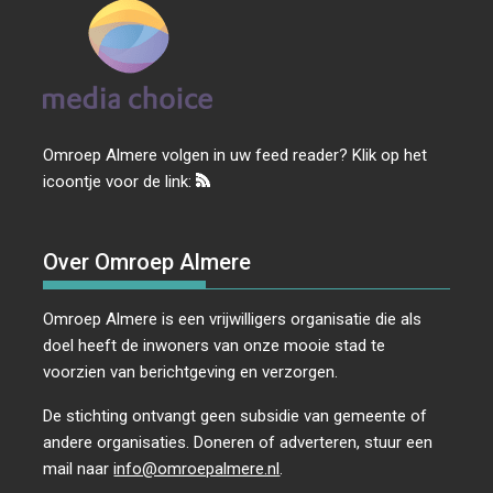
Omroep Almere volgen in uw feed reader? Klik op het
icoontje voor de link:
Over Omroep Almere
Omroep Almere is een vrijwilligers organisatie die als
doel heeft de inwoners van onze mooie stad te
voorzien van berichtgeving en verzorgen.
De stichting ontvangt geen subsidie van gemeente of
andere organisaties. Doneren of adverteren, stuur een
mail naar
info@omroepalmere.nl
.