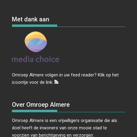
Met dank aan
Omroep Almere volgen in uw feed reader? Klik op het
icoontje voor de link:
Over Omroep Almere
Omroep Almere is een vrijwilligers organisatie die als
doel heeft de inwoners van onze mooie stad te
voorzien van berichtgeving en verzorgen.