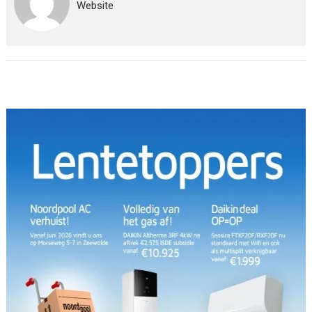
Website