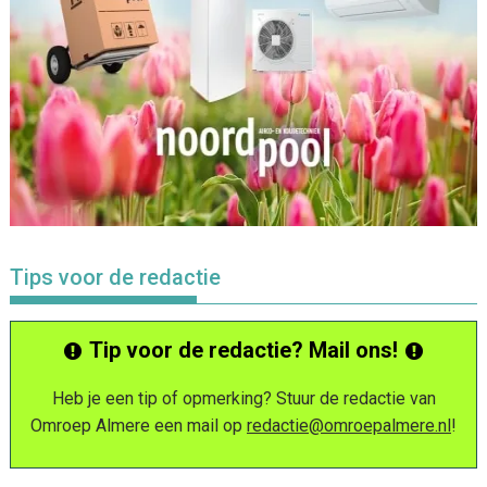
Tips voor de redactie
Tip voor de redactie? Mail ons!
Heb je een tip of opmerking? Stuur de redactie van
Omroep Almere een mail op
redactie@omroepalmere.nl
!