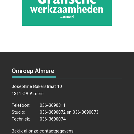
Omroep Almere
Josephine Bakerstraat 10
1311 GA Almere
Telefoon:
036-3690311
Studio:
036-3690072 en 036-3690073
Techniek:
036-3690074
Bekijk al onze
contactgegevens
.