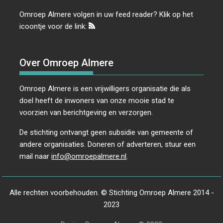
Omroep Almere volgen in uw feed reader? Klik op het
icoontje voor de link:
Over Omroep Almere
Omroep Almere is een vrijwilligers organisatie die als
doel heeft de inwoners van onze mooie stad te
voorzien van berichtgeving en verzorgen.
De stichting ontvangt geen subsidie van gemeente of
andere organisaties. Doneren of adverteren, stuur een
mail naar
info@omroepalmere.nl
.
Alle rechten voorbehouden. © Stichting Omroep Almere 2014 -
2023