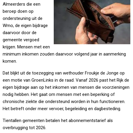
Almeerders die een
beroep doen op
ondersteuning uit de
Wmo, de eigen bijdrage
daarvoor door de
gemeente vergoed
krijgen. Mensen met een
minimum inkomen zouden daarvoor volgend jaar in aanmerking
komen.
Dat blijkt uit de toezegging van wethouder Froukje de Jonge op
een motie van GroenLinks in de raad. Vanaf 2026 past het Rijk de
eigen bijdrage aan op het inkomen van mensen die voorzieningen
nodig hebben. Het gaat om mensen met een beperking of
chronische ziekte die ondersteund worden in hun functioneren.
Het betreft onder meer vervoer, begeleiding en dagbesteding.
Tientallen gemeenten betalen het abonnementstarief als
overbrugging tot 2026.