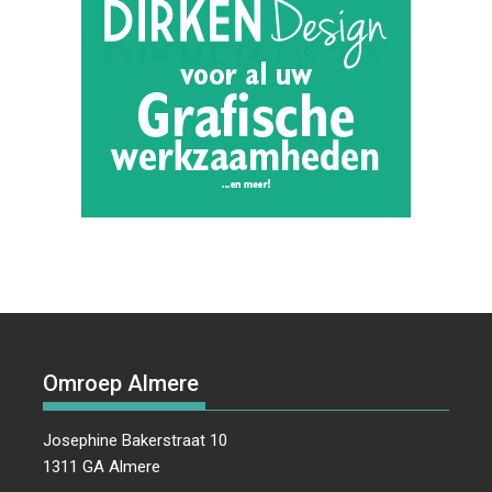
Omroep Almere
Josephine Bakerstraat 10
1311 GA Almere