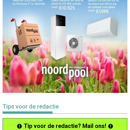
Tips voor de redactie
Tip voor de redactie? Mail ons!