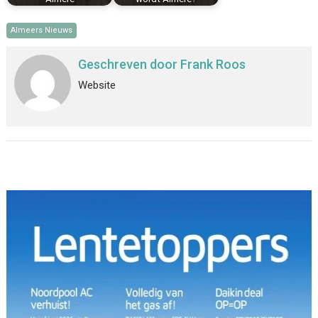
Almeers Nieuws
Geschreven door
Frank Roos
Website