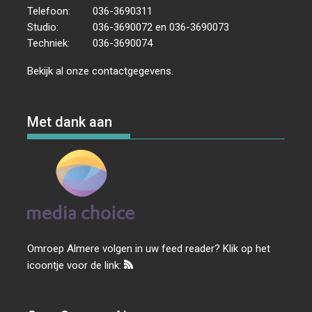
Telefoon:
036-3690311
Studio:
036-3690072 en 036-3690073
Techniek:
036-3690074
Bekijk al onze
contactgegevens
.
Met dank aan
Omroep Almere volgen in uw feed reader? Klik op het
icoontje voor de link: