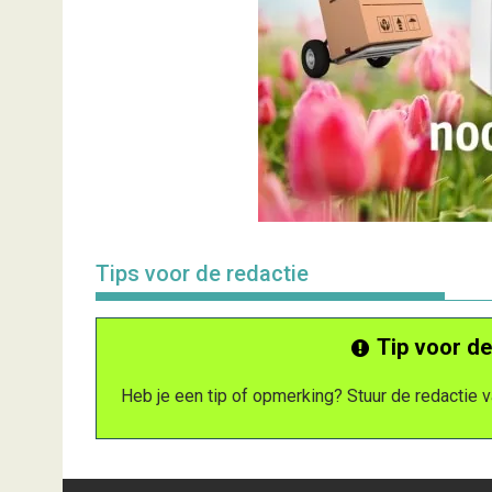
Tips voor de redactie
Tip voor de
Heb je een tip of opmerking? Stuur de redactie