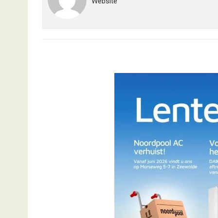
Website