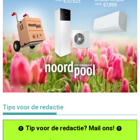
Tips voor de redactie
Tip voor de redactie? Mail ons!