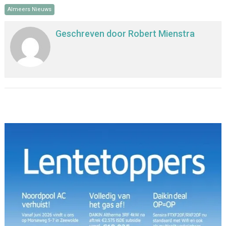
Almeers Nieuws
Geschreven door
Robert Mienstra