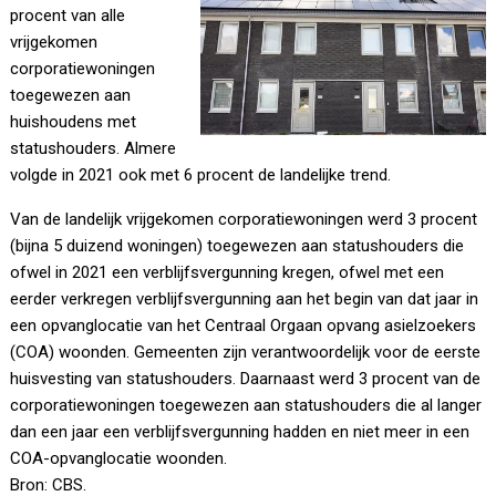
procent van alle
vrijgekomen
corporatiewoningen
toegewezen aan
huishoudens met
statushouders. Almere
volgde in 2021 ook met 6 procent de landelijke trend.
Van de landelijk vrijgekomen corporatiewoningen werd 3 procent
(bijna 5 duizend woningen) toegewezen aan statushouders die
ofwel in 2021 een verblijfsvergunning kregen, ofwel met een
eerder verkregen verblijfsvergunning aan het begin van dat jaar in
een opvanglocatie van het Centraal Orgaan opvang asielzoekers
(COA) woonden. Gemeenten zijn verantwoordelijk voor de eerste
huisvesting van statushouders. Daarnaast werd 3 procent van de
corporatiewoningen toegewezen aan statushouders die al langer
dan een jaar een verblijfsvergunning hadden en niet meer in een
COA-opvanglocatie woonden.
Bron: CBS.