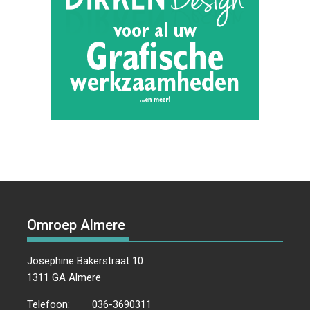
Omroep Almere
Josephine Bakerstraat 10
1311 GA Almere
Telefoon:
036-3690311