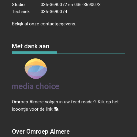
Studio:
036-3690072 en 036-3690073
Techniek:
036-3690074
Bekijk al onze
contactgegevens
.
Met dank aan
Omroep Almere volgen in uw feed reader? Klik op het
icoontje voor de link:
Over Omroep Almere