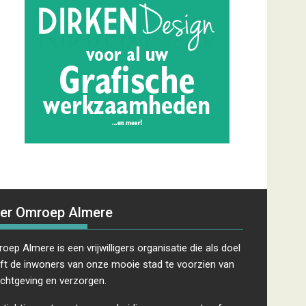
er Omroep Almere
oep Almere is een vrijwilligers organisatie die als doel
ft de inwoners van onze mooie stad te voorzien van
ichtgeving en verzorgen.