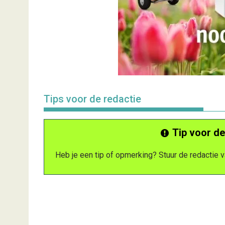
Tips voor de redactie
Tip voor de
Heb je een tip of opmerking? Stuur de redactie