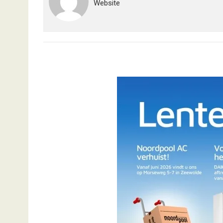
Website