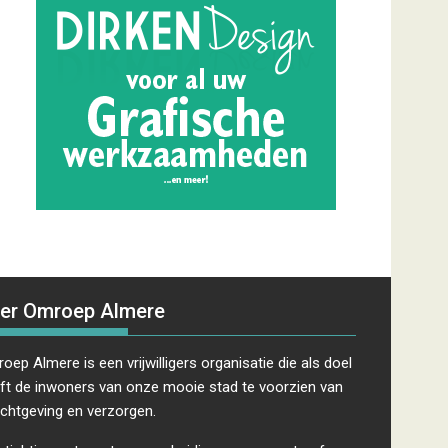
er Omroep Almere
oep Almere is een vrijwilligers organisatie die als doel
ft de inwoners van onze mooie stad te voorzien van
ichtgeving en verzorgen.