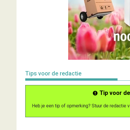
Tips voor de redactie
Tip voor de
Heb je een tip of opmerking? Stuur de redactie