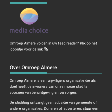
Omroep Almere volgen in uw feed reader? Klik op het
icoontje voor de link:
Over Omroep Almere
Omroep Almere is een vrijwilligers organisatie die als
doel heeft de inwoners van onze mooie stad te
voorzien van berichtgeving en verzorgen.
De stichting ontvangt geen subsidie van gemeente of
andere organisaties. Doneren of adverteren, stuur een