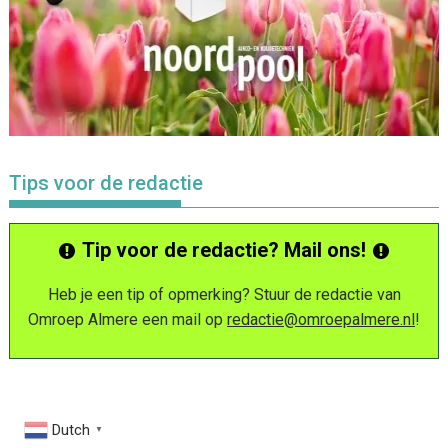
Tips voor de redactie
Tip voor de redactie? Mail ons!
Heb je een tip of opmerking? Stuur de redactie van
Omroep Almere een mail op
redactie@omroepalmere.nl
!
Dutch
▼