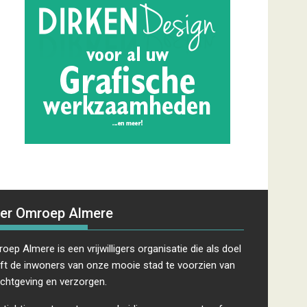
er Omroep Almere
oep Almere is een vrijwilligers organisatie die als doel
ft de inwoners van onze mooie stad te voorzien van
ichtgeving en verzorgen.