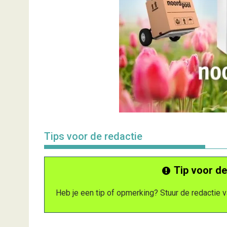
Tips voor de redactie
Tip voor de
Heb je een tip of opmerking? Stuur de redactie