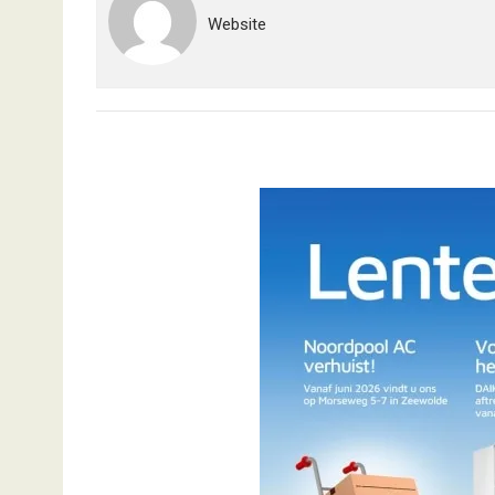
Website