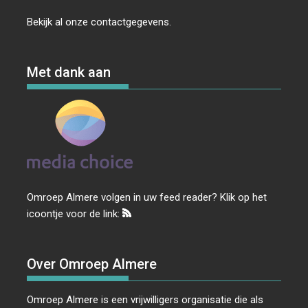
Bekijk al onze
contactgegevens
.
Met dank aan
Omroep Almere volgen in uw feed reader? Klik op het
icoontje voor de link:
Over Omroep Almere
Omroep Almere is een vrijwilligers organisatie die als