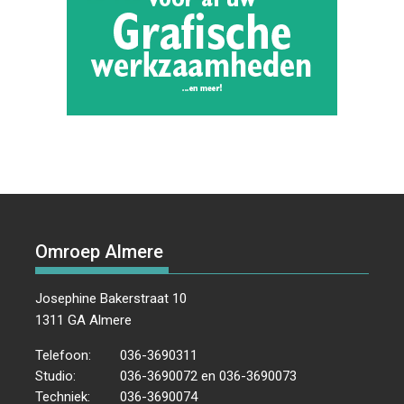
Omroep Almere
Josephine Bakerstraat 10
1311 GA Almere
Telefoon:
036-3690311
Studio:
036-3690072 en 036-3690073
Techniek:
036-3690074