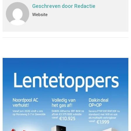
Geschreven door
Redactie
Website