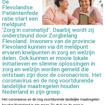
De
Flevolandse
Patiëntenfede
ratie start een
meldpunt
‘Zorg in coronatijd’. Daarbij wordt zij
ondersteund door Zorgbelang
Flevoland. Inwoners van de provincie
Flevoland kunnen via dit meldpunt
ervaren knelpunten in zorg en welzijn
delen. Ook kunnen er mooie lokale
initiatieven en slimme oplossingen in
zorg en welzijn worden gemeld die
ontstaan zijn door de coronacrisis. Het
coronavirus en de nog voortdurende
landelijke maatregelen houden
Nederland in zijn greep.
Het coronavirus en de nog voortdurende landelijke maatregelen