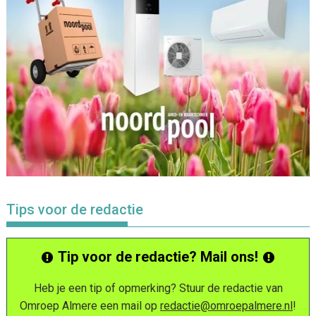
Tips voor de redactie
Tip voor de redactie? Mail ons!
Heb je een tip of opmerking? Stuur de redactie van
Omroep Almere een mail op
redactie@omroepalmere.nl
!