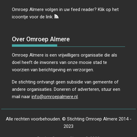
Omroep Almere volgen in uw feed reader? Klik op het
icoontje voor de link:
Over Omroep Almere
Omroep Almere is een vrijwilligers organisatie die als
doel heeft de inwoners van onze mooie stad te
voorzien van berichtgeving en verzorgen.
De stichting ontvangt geen subsidie van gemeente of
andere organisaties. Doneren of adverteren, stuur een
mail naar
info@omroepalmere.nl
.
Alle rechten voorbehouden. © Stichting Omroep Almere 2014 -
2023