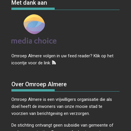
Met dank aan
Omroep Almere volgen in uw feed reader? Klik op het
icoontje voor de link:
Over Omroep Almere
Omroep Almere is een vrijwilligers organisatie die als
doel heeft de inwoners van onze mooie stad te
voorzien van berichtgeving en verzorgen.
De stichting ontvangt geen subsidie van gemeente of