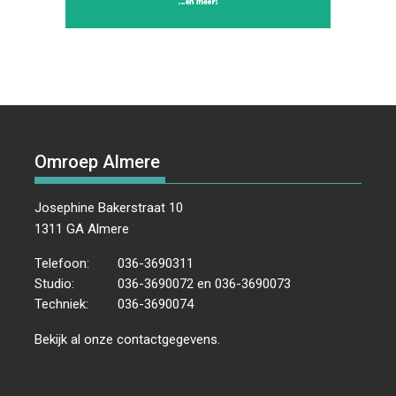
Omroep Almere
Josephine Bakerstraat 10
1311 GA Almere
Telefoon:
036-3690311
Studio:
036-3690072 en 036-3690073
Techniek:
036-3690074
Bekijk al onze
contactgegevens
.