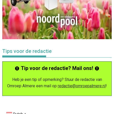
Tips voor de redactie
Tip voor de redactie? Mail ons!
Heb je een tip of opmerking? Stuur de redactie van
Omroep Almere een mail op
redactie@omroepalmere.nl
!
▼