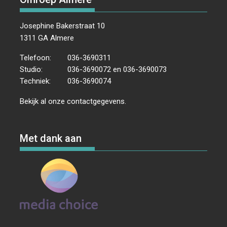
Josephine Bakerstraat 10
1311 GA Almere
Telefoon:
036-3690311
Studio:
036-3690072 en 036-3690073
Techniek:
036-3690074
Bekijk al onze
contactgegevens
.
Met dank aan