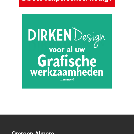
Omroep Almere