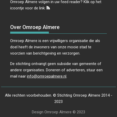
Omroep Almere volgen in uw feed reader? Klik op het
icoontje voor de link:
Over Omroep Almere
Omroep Almere is een vrijwilligers organisatie die als
doel heeft de inwoners van onze mooie stad te
voorzien van berichtgeving en verzorgen.
De stichting ontvangt geen subsidie van gemeente of
andere organisaties. Doneren of adverteren, stuur een
mail naar
info@omroepalmere.nl
.
Alle rechten voorbehouden. © Stichting Omroep Almere 2014 -
2023
Design Omroep Almere © 2023