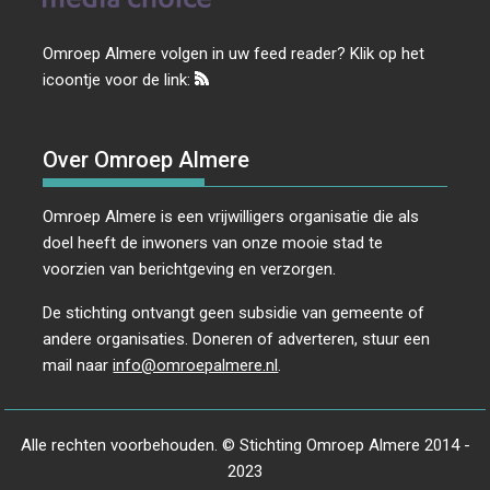
Omroep Almere volgen in uw feed reader? Klik op het
icoontje voor de link:
Over Omroep Almere
Omroep Almere is een vrijwilligers organisatie die als
doel heeft de inwoners van onze mooie stad te
voorzien van berichtgeving en verzorgen.
De stichting ontvangt geen subsidie van gemeente of
andere organisaties. Doneren of adverteren, stuur een
mail naar
info@omroepalmere.nl
.
Alle rechten voorbehouden. © Stichting Omroep Almere 2014 -
2023