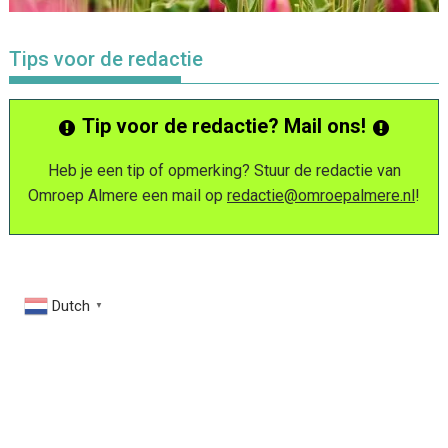
Tips voor de redactie
Tip voor de redactie? Mail ons!
Heb je een tip of opmerking? Stuur de redactie van
Omroep Almere een mail op
redactie@omroepalmere.nl
!
Dutch
▼