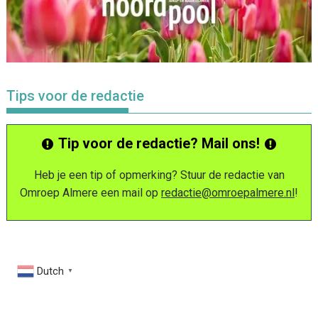
Tips voor de redactie
Tip voor de redactie? Mail ons!
Heb je een tip of opmerking? Stuur de redactie van
Omroep Almere een mail op
redactie@omroepalmere.nl
!
Dutch
▼