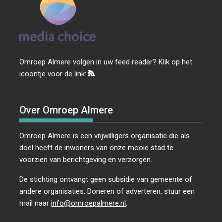
Omroep Almere volgen in uw feed reader? Klik op het
icoontje voor de link:
Over Omroep Almere
Omroep Almere is een vrijwilligers organisatie die als
doel heeft de inwoners van onze mooie stad te
voorzien van berichtgeving en verzorgen.
De stichting ontvangt geen subsidie van gemeente of
andere organisaties. Doneren of adverteren, stuur een
mail naar
info@omroepalmere.nl
.