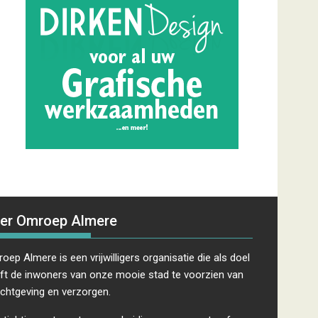
er Omroep Almere
oep Almere is een vrijwilligers organisatie die als doel
ft de inwoners van onze mooie stad te voorzien van
ichtgeving en verzorgen.