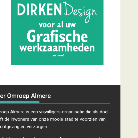
er Omroep Almere
oep Almere is een vrijwilligers organisatie die als doel
ft de inwoners van onze mooie stad te voorzien van
ichtgeving en verzorgen.