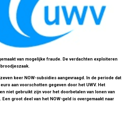
 gemaakt van mogelijke fraude. De verdachten exploiteren
 broodjeszaak.
zeven keer NOW-subsidies aangevraagd. In de periode dat
 euro aan voorschotten gegeven door het UWV. Het
n niet gebruikt zijn voor het doorbetalen van lonen van
. Een groot deel van het NOW-geld is overgemaakt naar