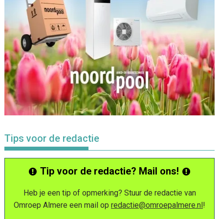
Tips voor de redactie
Tip voor de redactie? Mail ons!
Heb je een tip of opmerking? Stuur de redactie van
Omroep Almere een mail op
redactie@omroepalmere.nl
!