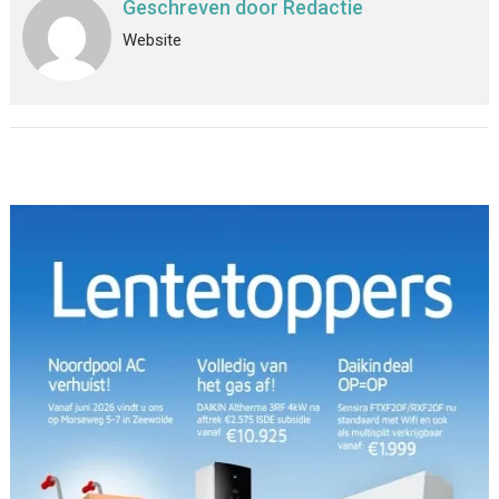
Geschreven door
Redactie
Website