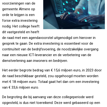
voorzieningen van de
gemeente Almere op
orde te krijgen is een
forse extra investering
nodig. Het college heeft
dit vastgesteld en heeft
de raad met een agendavoorstel uitgenodigd om hierover in
gesprek te gaan. De extra investering is essentieel voor de
continuïteit van de bedrijfsvoering, de noodzakelijke overgang
naar een nieuwe ICT-leverancier en de verbetering van de
dienstverlening aan inwoners en bedrijven.
Het eerder begrote bedrag van € 15,6 miljoen euro, in 2023 door
de raad beschikbaar gesteld, zou opgehoogd moeten worden
met € 18 miljoen euro. Totaal gaat het dan om een investering
van € 33,6 miljoen euro.
De begroting die bij aanvang van deze collegeperiode werd
opgesteld, is dus niet toereikend. Deze werd gebaseerd op een