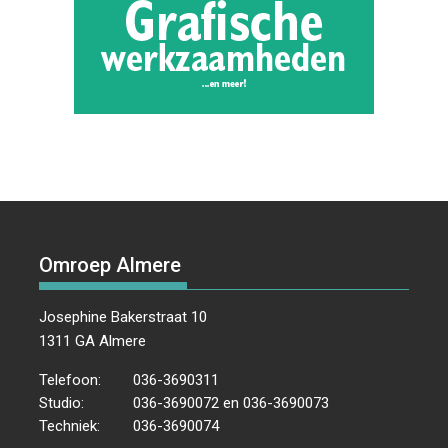
Omroep Almere
Josephine Bakerstraat 10
1311 GA Almere
Telefoon:
036-3690311
Studio:
036-3690072 en 036-3690073
Techniek:
036-3690074